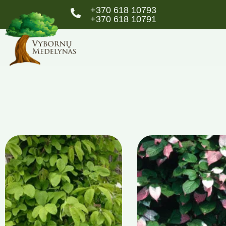
+370 618 10793
+370 618 10791