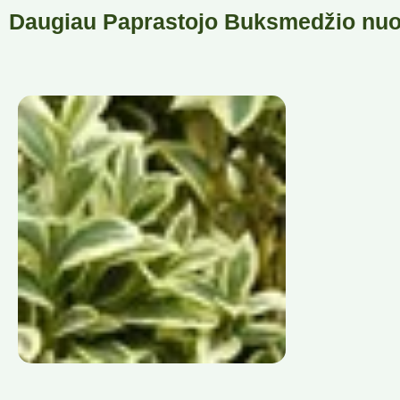
Daugiau Paprastojo Buksmedžio nuo