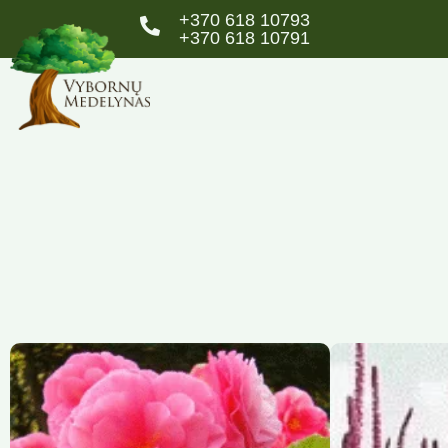
+370 618 10793
+370 618 10791