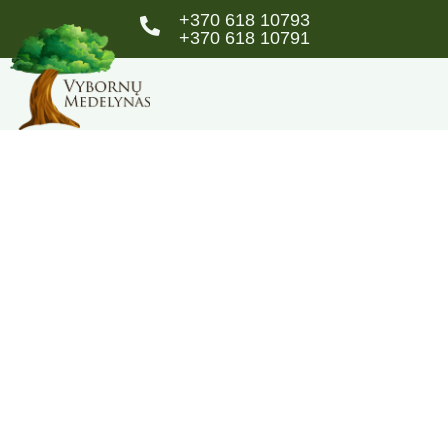
+370 618 10793
+370 618 10791