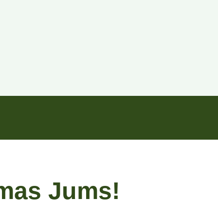
ymas Jums!