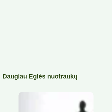
Daugiau Eglės nuotraukų