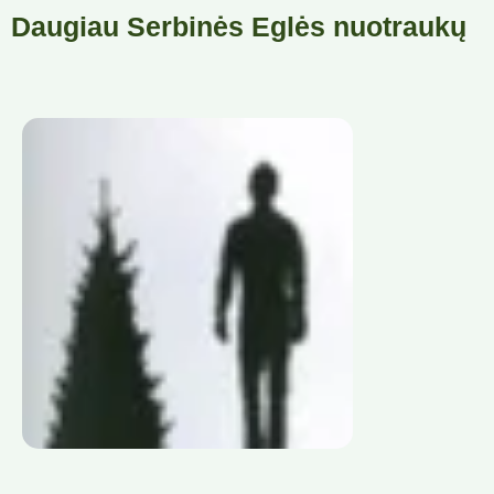
Daugiau Serbinės Eglės nuotraukų