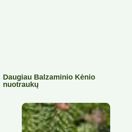
Daugiau Balzaminio Kėnio
nuotraukų