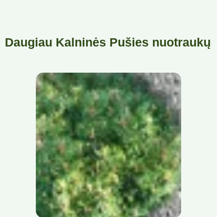
Daugiau Kalninės Pušies nuotraukų