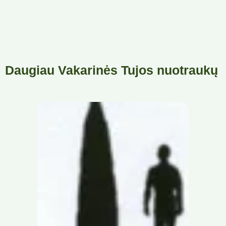
Daugiau Vakarinės Tujos nuotraukų