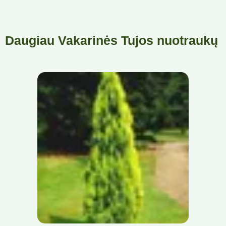
Daugiau Vakarinės Tujos nuotraukų