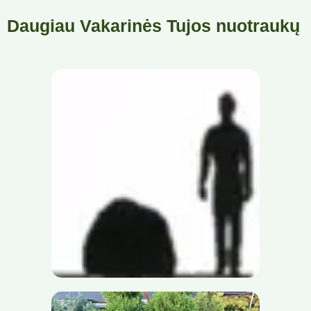
Daugiau Vakarinės Tujos nuotraukų