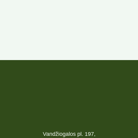
Vandžiogalos pl. 197,