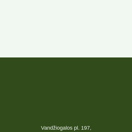
Vandžiogalos pl. 197,