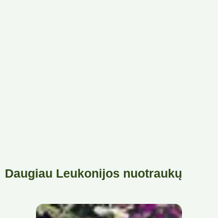
Daugiau Leukonijos nuotraukų