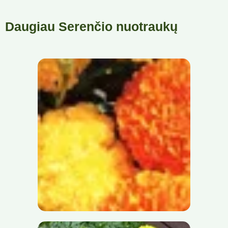
Daugiau Serenčio nuotraukų