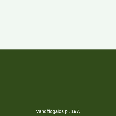
Vandžiogalos pl. 197,