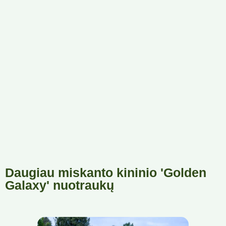
Daugiau miskanto kininio 'Golden
Galaxy' nuotraukų