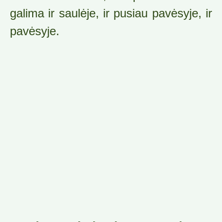
galima ir saulėje, ir pusiau pavėsyje, ir
pavėsyje.