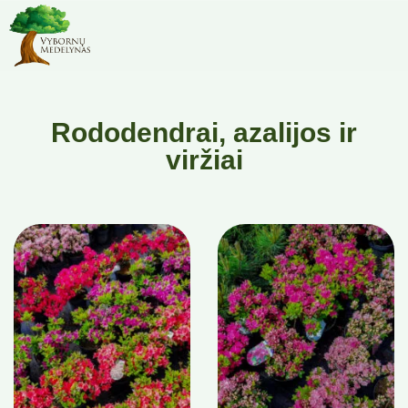
Rododendrai, azalijos ir
viržiai