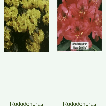
Rododendras
Rododendras