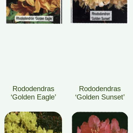
Rododendras
Rododendras
‘Golden Eagle’
‘Golden Sunset’